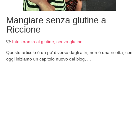
Mangiare senza glutine a
Riccione
Intolleranza al glutine
,
senza glutine
Questo articolo è un po’ diverso dagli altri, non è una ricetta, con
oggi iniziamo un capitolo nuovo del blog, ...
Leggi la ricetta