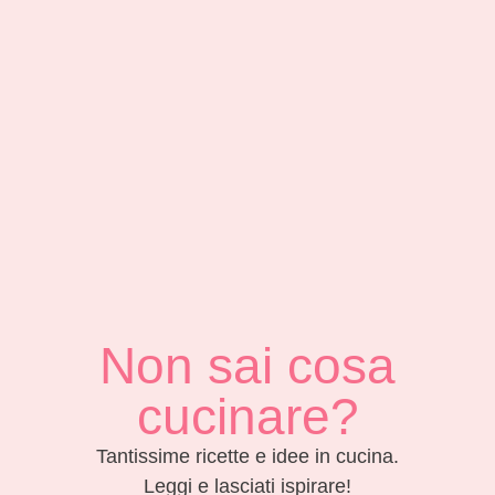
Non sai cosa
cucinare?
Tantissime ricette e idee in cucina.
Leggi e lasciati ispirare!