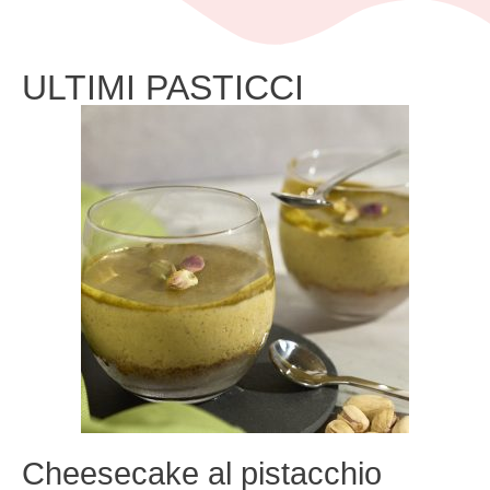
ULTIMI PASTICCI
Cheesecake al pistacchio