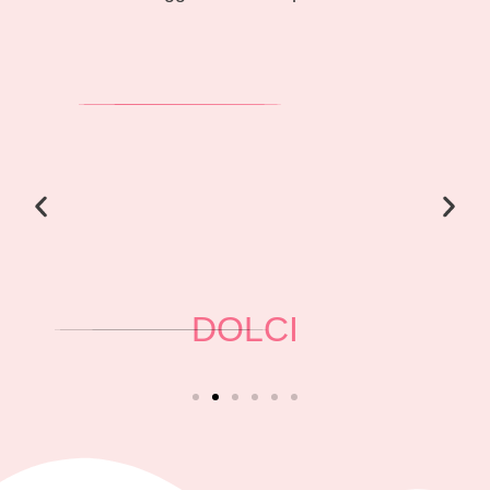
DOLCI