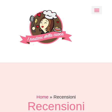
Home
»
Recensioni
Recensioni