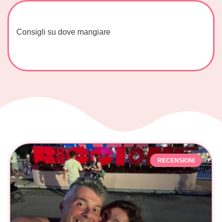
Consigli su dove mangiare
RECENSIONI