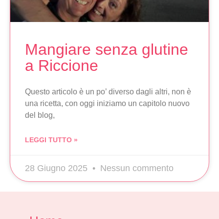
Mangiare senza glutine
a Riccione
Questo articolo è un po’ diverso dagli altri, non è
una ricetta, con oggi iniziamo un capitolo nuovo
del blog,
LEGGI TUTTO »
28 Giugno 2025
Nessun commento