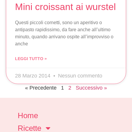
Mini croissant ai wurstel
Questi piccoli cornetti, sono un aperitivo o
antipasto rapidissimo, da fare anche all’ultimo
minuto, quando arrivano ospite all’improvviso o
anche
LEGGI TUTTO »
28 Marzo 2014
Nessun commento
« Precedente
1
2
Successivo »
Home
Ricette