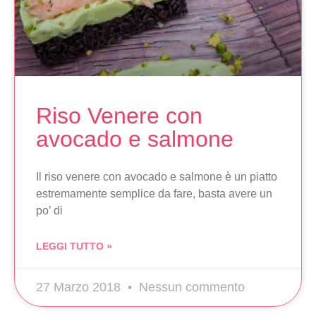
Riso Venere con
avocado e salmone
Il riso venere con avocado e salmone è un piatto
estremamente semplice da fare, basta avere un
po’ di
LEGGI TUTTO »
27 Marzo 2018
Nessun commento