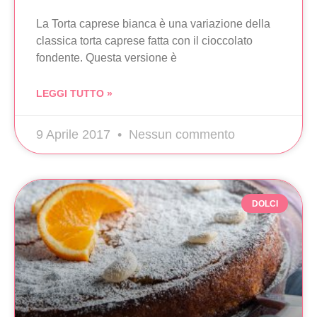
La Torta caprese bianca è una variazione della
classica torta caprese fatta con il cioccolato
fondente. Questa versione è
LEGGI TUTTO »
9 Aprile 2017
Nessun commento
DOLCI