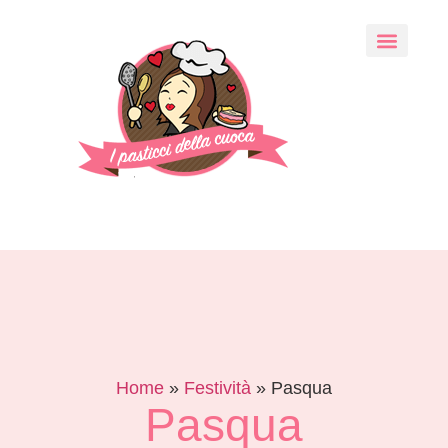
Home
»
Festività
»
Pasqua
Pasqua