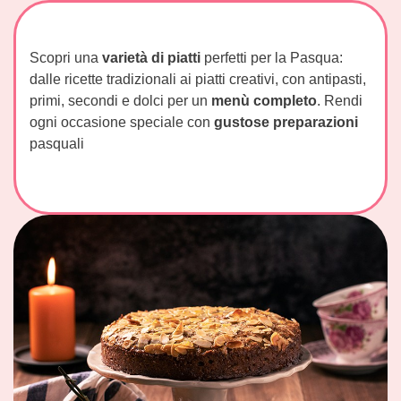
Scopri una
varietà di piatti
perfetti per la Pasqua:
dalle ricette tradizionali ai piatti creativi, con antipasti,
primi, secondi e dolci per un
menù completo
. Rendi
ogni occasione speciale con
gustose preparazioni
pasquali