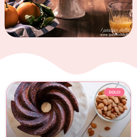
DOLCI