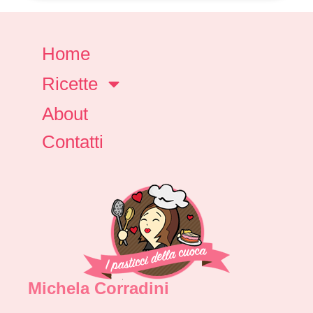
Home
Ricette
About
Contatti
Michela Corradini