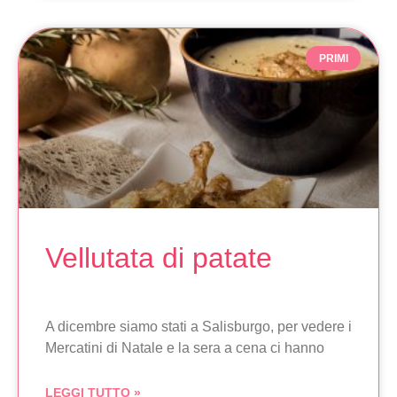
PRIMI
Vellutata di patate
A dicembre siamo stati a Salisburgo, per vedere i
Mercatini di Natale e la sera a cena ci hanno
LEGGI TUTTO »