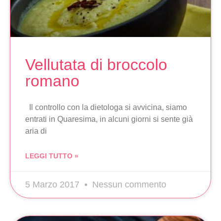
Vellutata di broccolo
romano
Il controllo con la dietologa si avvicina, siamo
entrati in Quaresima, in alcuni giorni si sente già
aria di
LEGGI TUTTO »
5 Marzo 2017
Nessun commento