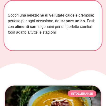
Scopri una
selezione di vellutate
calde e cremose;
perfette per ogni occasione, dal
sapore unico
. Fatti
con
alimenti sani
e genuini per un perfetto comfort
food adatto a tutte le stagioni
INTOLLERANZE