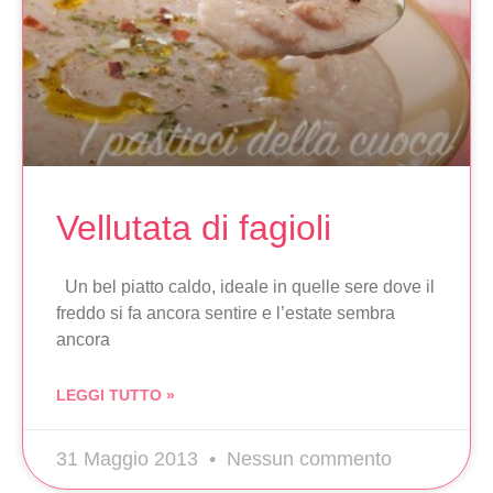
Vellutata di fagioli
Un bel piatto caldo, ideale in quelle sere dove il
freddo si fa ancora sentire e l’estate sembra
ancora
LEGGI TUTTO »
31 Maggio 2013
Nessun commento