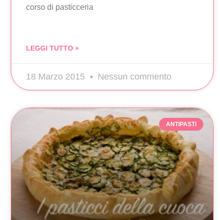
corso di pasticceria
LEGGI TUTTO »
18 Marzo 2015
Nessun commento
ANTIPASTI