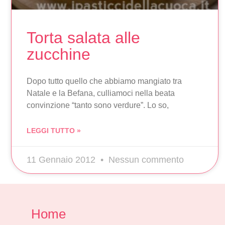
Torta salata alle
zucchine
Dopo tutto quello che abbiamo mangiato tra
Natale e la Befana, culliamoci nella beata
convinzione “tanto sono verdure”. Lo so,
LEGGI TUTTO »
11 Gennaio 2012
Nessun commento
Home