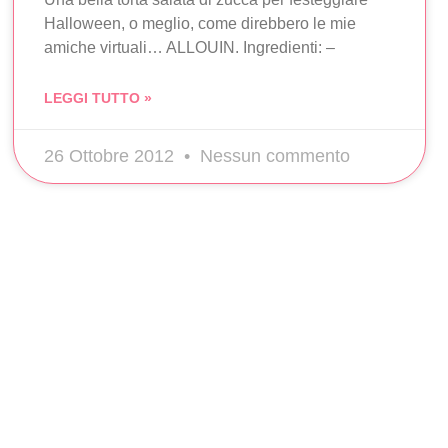
Halloween, o meglio, come direbbero le mie
amiche virtuali… ALLOUIN. Ingredienti: –
LEGGI TUTTO »
26 Ottobre 2012
Nessun commento