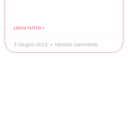
LEGGI TUTTO »
3 Giugno 2013
Nessun commento