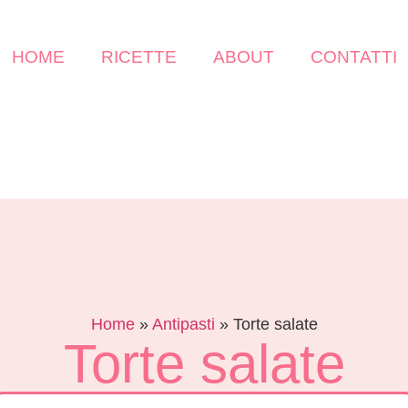
HOME
RICETTE
ABOUT
CONTATTI
Home
»
Antipasti
»
Torte salate
Torte salate