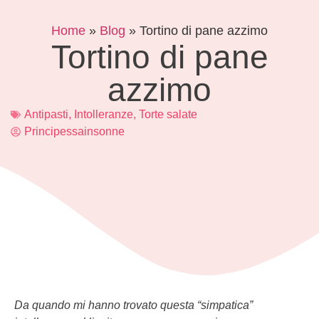
Home
»
Blog
»
Tortino di pane azzimo
Tortino di pane
azzimo
Antipasti
,
Intolleranze
,
Torte salate
Principessainsonne
Da quando mi hanno trovato questa “simpatica”