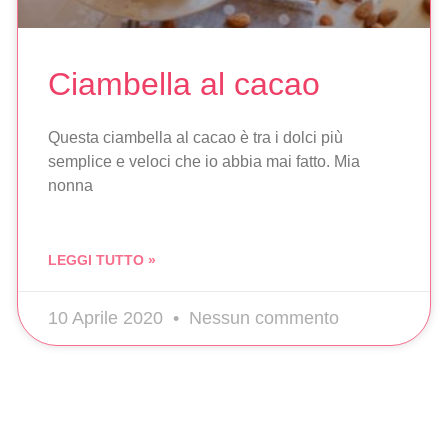
Ciambella al cacao
Questa ciambella al cacao è tra i dolci più
semplice e veloci che io abbia mai fatto. Mia
nonna
LEGGI TUTTO »
10 Aprile 2020
Nessun commento