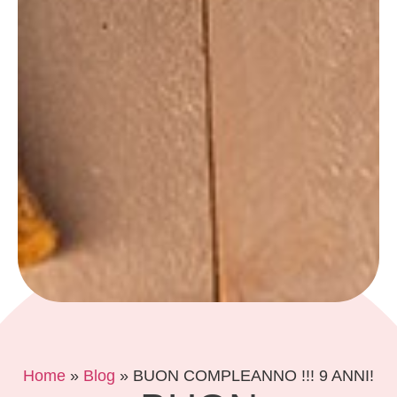
Home
»
Blog
»
BUON COMPLEANNO !!! 9 ANNI!