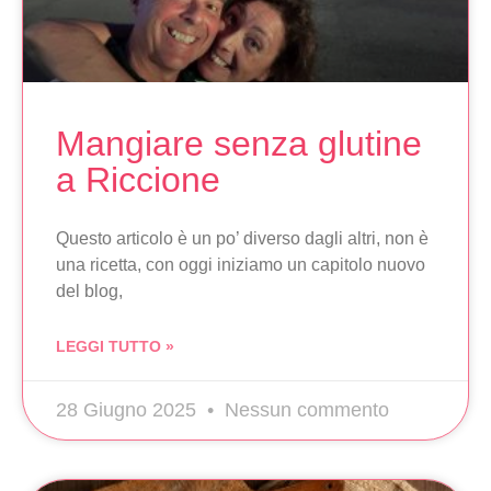
Mangiare senza glutine
a Riccione
Questo articolo è un po’ diverso dagli altri, non è
una ricetta, con oggi iniziamo un capitolo nuovo
del blog,
LEGGI TUTTO »
28 Giugno 2025
Nessun commento