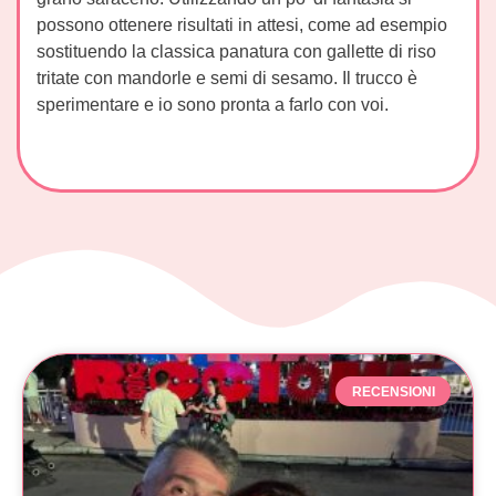
possono ottenere risultati in attesi, come ad esempio
sostituendo la classica panatura con gallette di riso
tritate con mandorle e semi di sesamo. Il trucco è
sperimentare e io sono pronta a farlo con voi.
RECENSIONI