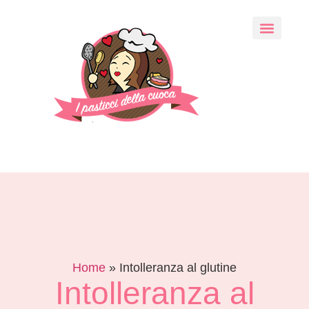
Home
»
Intolleranza al glutine
Intolleranza al