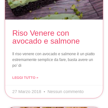
Riso Venere con
avocado e salmone
Il riso venere con avocado e salmone è un piatto
estremamente semplice da fare, basta avere un
po’ di
LEGGI TUTTO »
27 Marzo 2018
Nessun commento