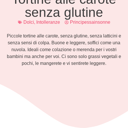
senza glutine
Dolci
,
Intolleranze
Principessainsonne
Piccole tortine alle carote, senza glutine, senza latticini e
senza sensi di colpa. Buone e leggere, soffici come una
nuvola. Ideali come colazione o merenda per i vostri
bambini ma anche per voi. Ci sono solo grassi vegetali e
pochi, le mangerete e vi sentirete leggere.