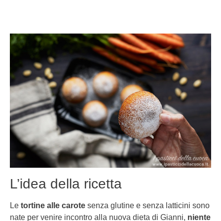
L’idea della ricetta
Le
tortine alle carote
senza glutine e senza latticini sono
nate per venire incontro alla nuova dieta di Gianni,
niente