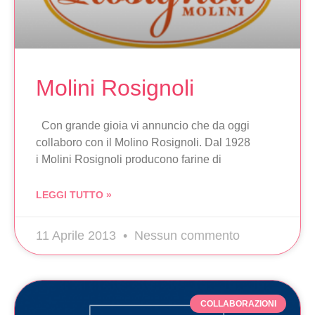
Molini Rosignoli
Con grande gioia vi annuncio che da oggi
collaboro con il Molino Rosignoli. Dal 1928
i Molini Rosignoli producono farine di
LEGGI TUTTO »
11 Aprile 2013
Nessun commento
COLLABORAZIONI