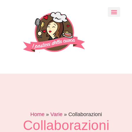
Home
»
Varie
»
Collaborazioni
Collaborazioni