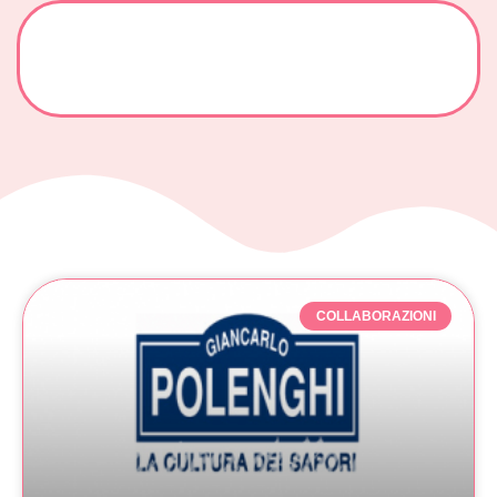
COLLABORAZIONI