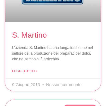
S. Martino
L’azienda S. Martino ha una lunga tradizione nel
settore della produzione dei preparati per dolci,
che nel tempo si è arricchita
LEGGI TUTTO »
9 Giugno 2013
Nessun commento