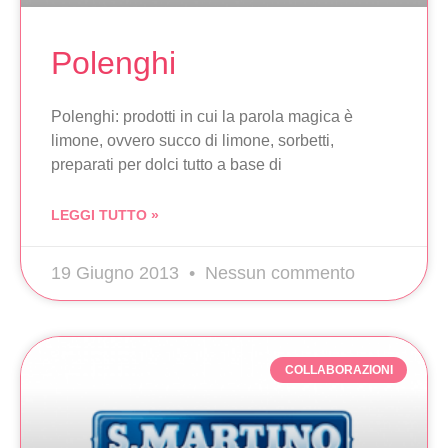
Polenghi
Polenghi: prodotti in cui la parola magica è
limone, ovvero succo di limone, sorbetti,
preparati per dolci tutto a base di
LEGGI TUTTO »
19 Giugno 2013
Nessun commento
COLLABORAZIONI