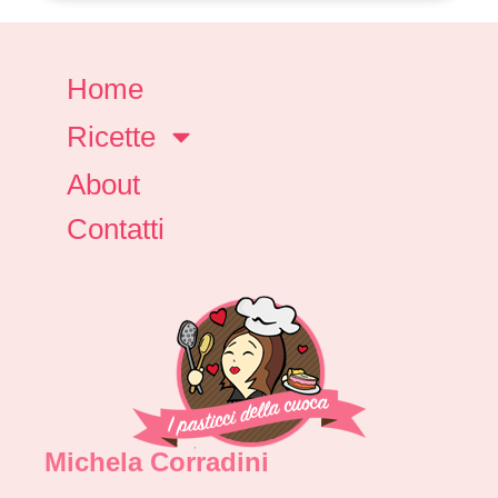
Home
Ricette
About
Contatti
Michela Corradini