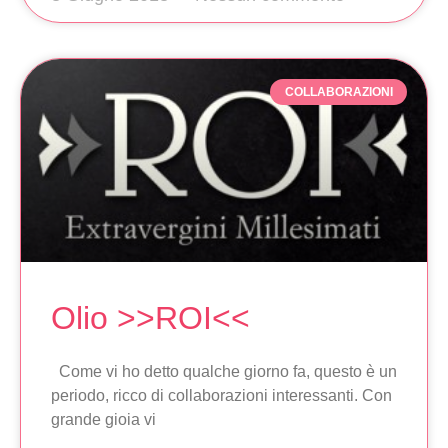
COLLABORAZIONI
Olio >>ROI<<
Come vi ho detto qualche giorno fa, questo è un
periodo, ricco di collaborazioni interessanti. Con
grande gioia vi