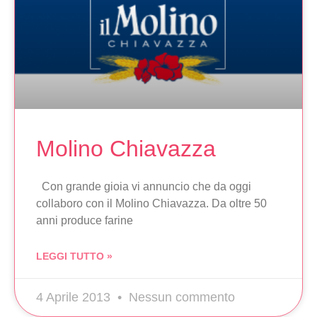
Molino Chiavazza
Con grande gioia vi annuncio che da oggi
collaboro con il Molino Chiavazza. Da oltre 50
anni produce farine
LEGGI TUTTO »
4 Aprile 2013
Nessun commento