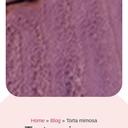
Home
»
Blog
»
Torta mimosa