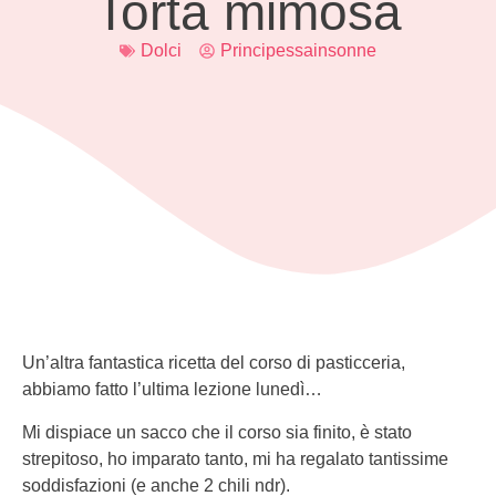
Torta mimosa
Dolci
Principessainsonne
Un’altra fantastica ricetta del corso di pasticceria,
abbiamo fatto l’ultima lezione lunedì…
Mi dispiace un sacco che il corso sia finito, è stato
strepitoso, ho imparato tanto, mi ha regalato tantissime
soddisfazioni (e anche 2 chili ndr).