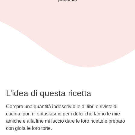
L’idea di questa ricetta
Compro una quantità indescrivibile di libri e riviste di
cucina, poi mi entusiasmo per i dolci che fanno le mie
amiche e alla fine mi faccio dare le loro ricette e preparo
con gioia le loro torte.