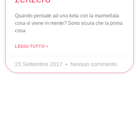
Quando pensate ad una torta con la marmellata
cosa vi viene in mente? Sono sicura che la prima
cosa
LEGGI TUTTO »
23 Settembre 2017
Nessun commento