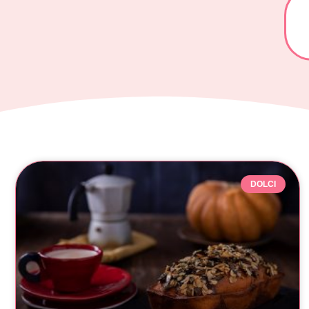
DOLCI