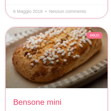
6 Maggio 2018
Nessun commento
DOLCI
Bensone mini