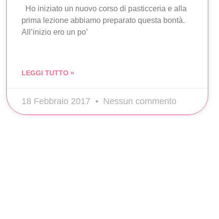
Ho iniziato un nuovo corso di pasticceria e alla
prima lezione abbiamo preparato questa bontà.
All’inizio ero un po’
LEGGI TUTTO »
18 Febbraio 2017
Nessun commento