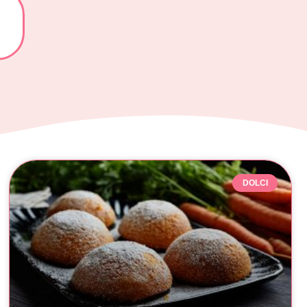
DOLCI