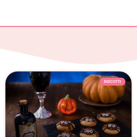
BISCOTTI