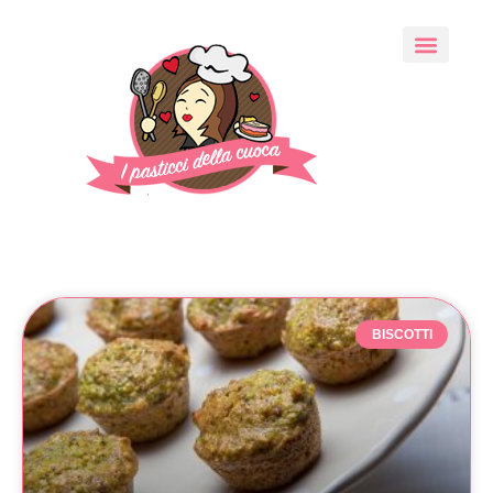
BISCOTTI