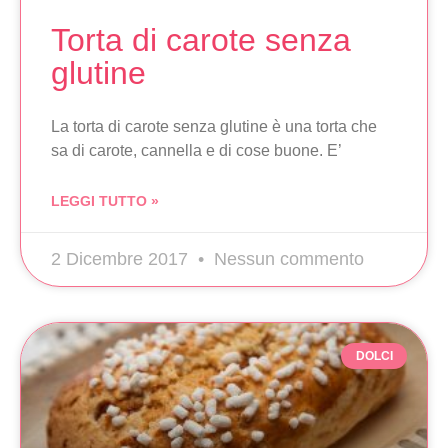
Torta di carote senza
glutine
La torta di carote senza glutine è una torta che
sa di carote, cannella e di cose buone. E’
LEGGI TUTTO »
2 Dicembre 2017
Nessun commento
DOLCI