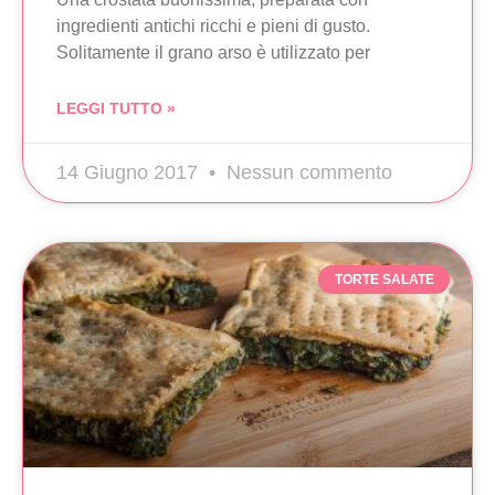
ingredienti antichi ricchi e pieni di gusto.
Solitamente il grano arso è utilizzato per
LEGGI TUTTO »
14 Giugno 2017
Nessun commento
TORTE SALATE