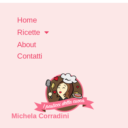
Home
Ricette
About
Contatti
Michela Corradini