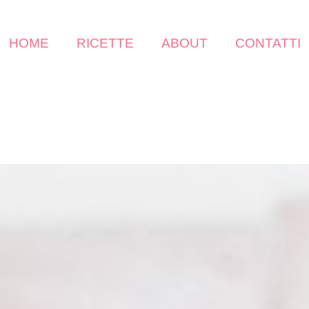
HOME
RICETTE
ABOUT
CONTATTI