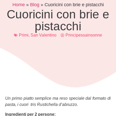
Home
»
Blog
»
Cuoricini con brie e pistacchi
Cuoricini con brie e
pistacchi
Primi
,
San Valentino
Principessainsonne
Un primo piatto semplice ma reso speciale dal formato di
pasta, i cuori tris Rustichella d’abruzzo.
Ingredienti per 2 persone: