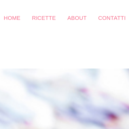
HOME
RICETTE
ABOUT
CONTATTI