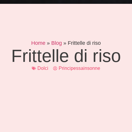
Home
»
Blog
»
Frittelle di riso
Frittelle di riso
Dolci
Principessainsonne