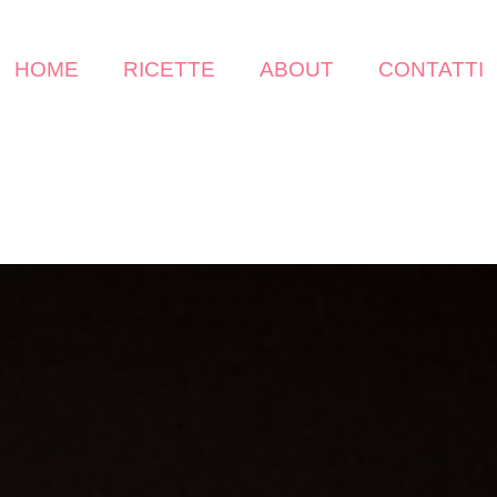
HOME
RICETTE
ABOUT
CONTATTI