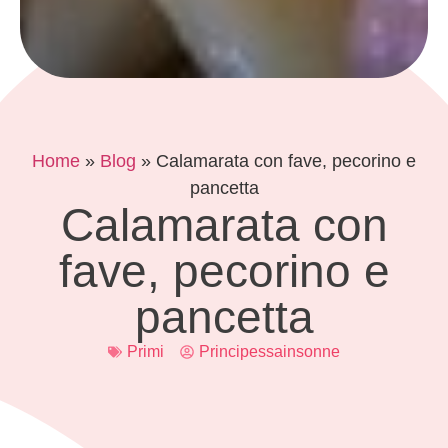
Home
»
Blog
»
Calamarata con fave, pecorino e
pancetta
Calamarata con
fave, pecorino e
pancetta
Primi
Principessainsonne