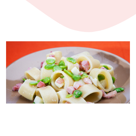
Un altro primo, questa volta fresco, da mangiare con