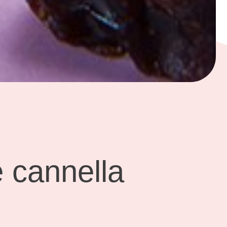
e cannella