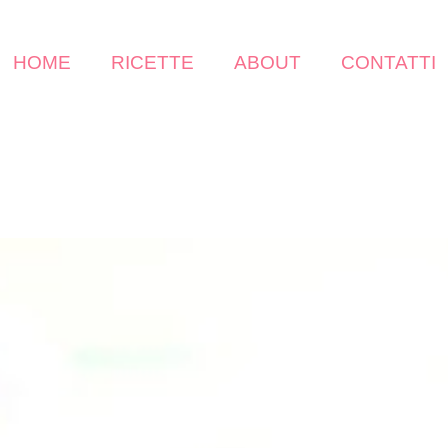
HOME
RICETTE
ABOUT
CONTATTI