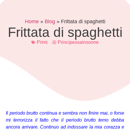
Home
»
Blog
»
Frittata di spaghetti
Frittata di spaghetti
Primi
Principessainsonne
Il periodo brutto continua e sembra non finire mai, o forse
mi terrorizza il fatto che il periodo brutto temo debba
ancora arrivare. Continuo ad indossare la mia corazza e