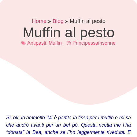
Home
»
Blog
»
Muffin al pesto
Muffin al pesto
Antipasti
,
Muffin
Principessainsonne
Si, ok, lo ammetto. Mi è partita la fissa per i muffin e mi sa
che andrò avanti per un bel pò. Questa ricetta me l’ha
“donata” la Bea, anche se l’ho leggermente riveduta. E