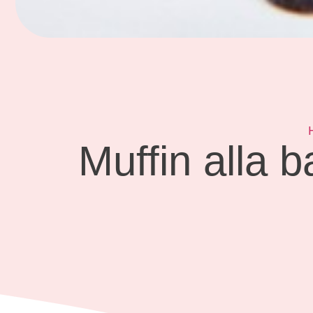
Muffin alla 