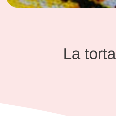
La tort