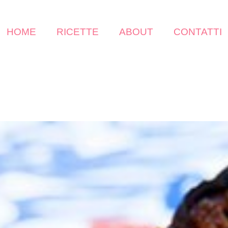
HOME
RICETTE
ABOUT
CONTATTI