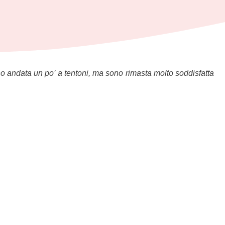
ono andata un po’ a tentoni, ma sono rimasta molto soddisfatta