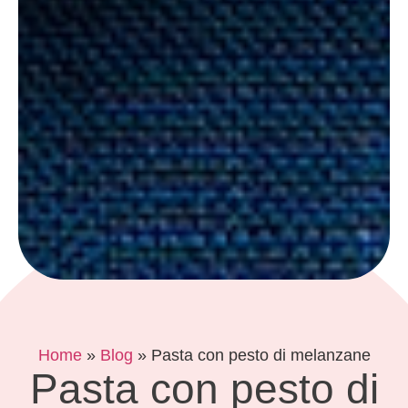
Home
»
Blog
»
Pasta con pesto di melanzane
Pasta con pesto di