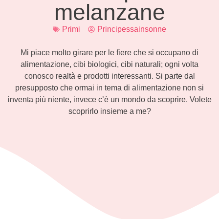
melanzane
Primi
Principessainsonne
Mi piace molto girare per le fiere che si occupano di
alimentazione, cibi biologici, cibi naturali; ogni volta
conosco realtà e prodotti interessanti. Si parte dal
presupposto che ormai in tema di alimentazione non si
inventa più niente, invece c’è un mondo da scoprire. Volete
scoprirlo insieme a me?