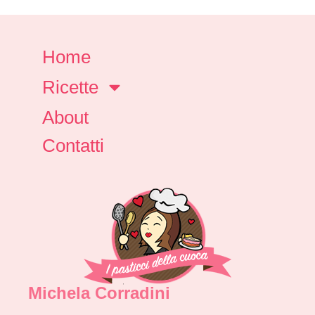
Home
Ricette
About
Contatti
Michela Corradini