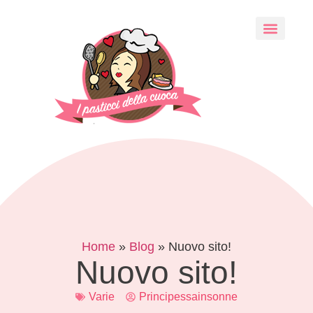
Home
»
Blog
»
Nuovo sito!
Nuovo sito!
Varie
Principessainsonne