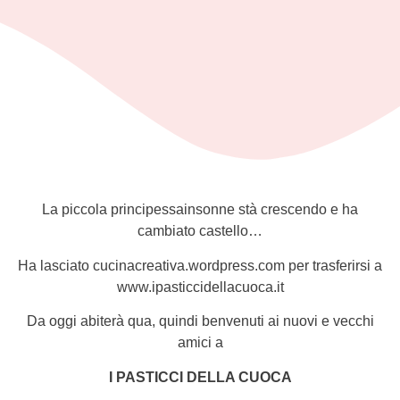
La piccola principessainsonne stà crescendo e ha
cambiato castello…
Ha lasciato cucinacreativa.wordpress.com per trasferirsi a
www.ipasticcidellacuoca.it
Da oggi abiterà qua, quindi benvenuti ai nuovi e vecchi
amici a
I PASTICCI DELLA CUOCA