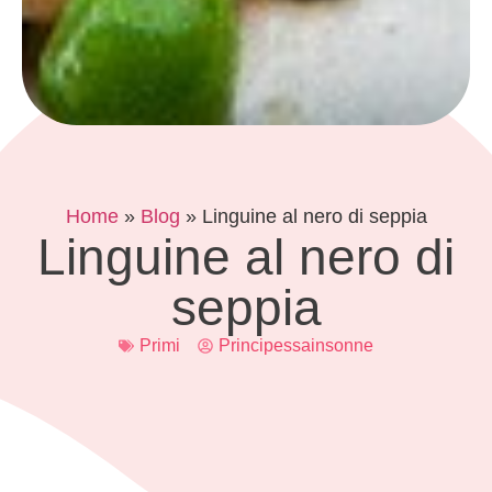
Home
»
Blog
»
Linguine al nero di seppia
Linguine al nero di
seppia
Primi
Principessainsonne