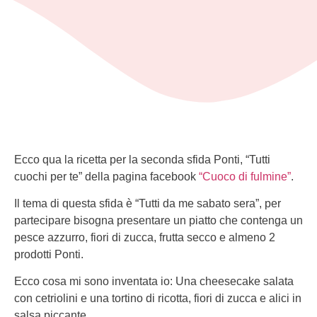
Ecco qua la ricetta per la seconda sfida Ponti, “Tutti
cuochi per te” della pagina facebook
“Cuoco di fulmine”
.
Il tema di questa sfida è “Tutti da me sabato sera”, per
partecipare bisogna presentare un piatto che contenga un
pesce azzurro, fiori di zucca, frutta secco e almeno 2
prodotti Ponti.
Ecco cosa mi sono inventata io: Una cheesecake salata
con cetriolini e una tortino di ricotta, fiori di zucca e alici in
salsa piccante.