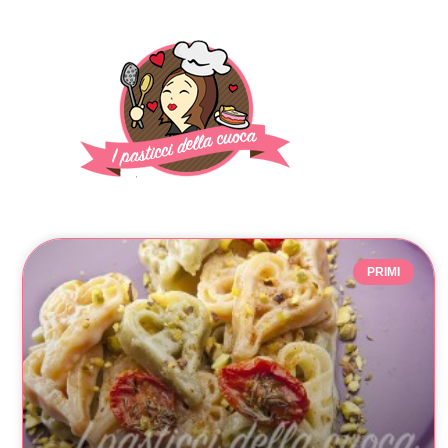
PRIMI