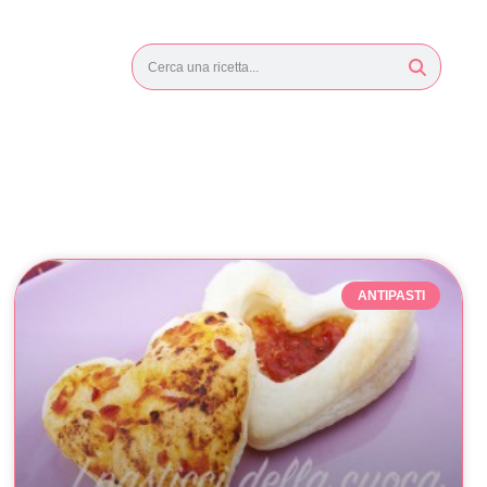
ANTIPASTI