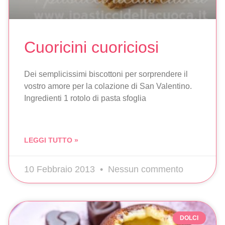
Cuoricini cuoriciosi
Dei semplicissimi biscottoni per sorprendere il
vostro amore per la colazione di San Valentino.
Ingredienti 1 rotolo di pasta sfoglia
LEGGI TUTTO »
10 Febbraio 2013
Nessun commento
DOLCI