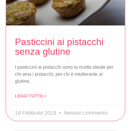
Pasticcini ai pistacchi
senza glutine
I pasticcini ai pistacchi sono la ricetta ideale per
chi ama i pistacchi, per chi è intollerante al
glutine,
LEGGI TUTTO »
18 Febbraio 2018
Nessun commento