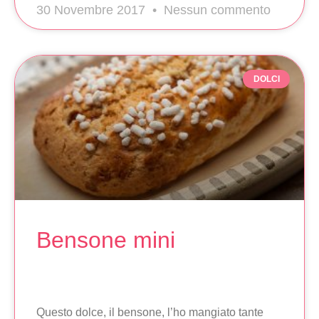
30 Novembre 2017
Nessun commento
DOLCI
Bensone mini
Questo dolce, il bensone, l’ho mangiato tante