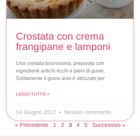
Crostata con crema
frangipane e lamponi
Una crostata buonissima, preparata con
ingredienti antichi ricchi e pieni di gusto.
Solitamente il grano arso è utilizzato per
LEGGI TUTTO »
14 Giugno 2017
Nessun commento
« Precedente
1
2
3
4
5
Successivo »