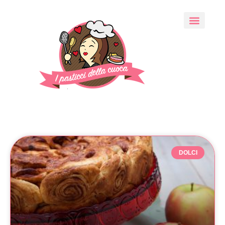
DOLCI