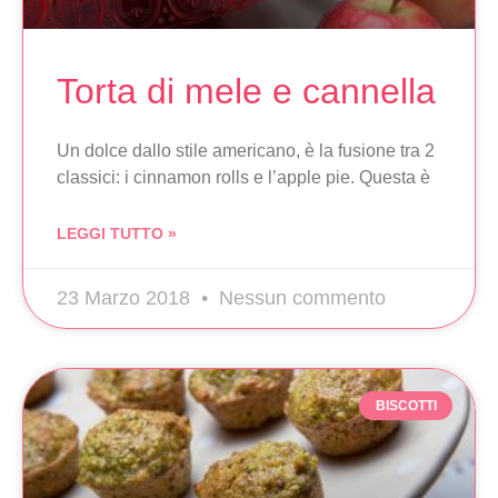
Torta di mele e cannella
Un dolce dallo stile americano, è la fusione tra 2
classici: i cinnamon rolls e l’apple pie. Questa è
LEGGI TUTTO »
23 Marzo 2018
Nessun commento
BISCOTTI