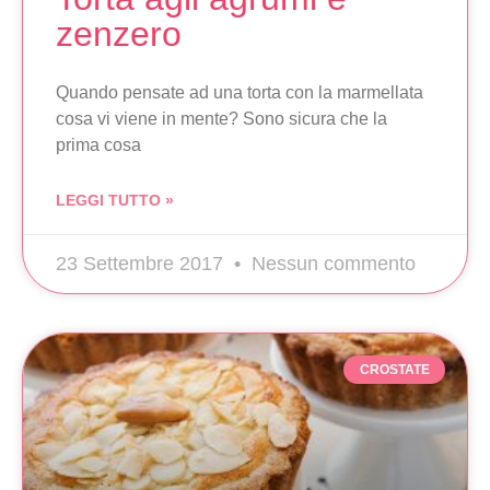
zenzero
Quando pensate ad una torta con la marmellata
cosa vi viene in mente? Sono sicura che la
prima cosa
LEGGI TUTTO »
23 Settembre 2017
Nessun commento
CROSTATE