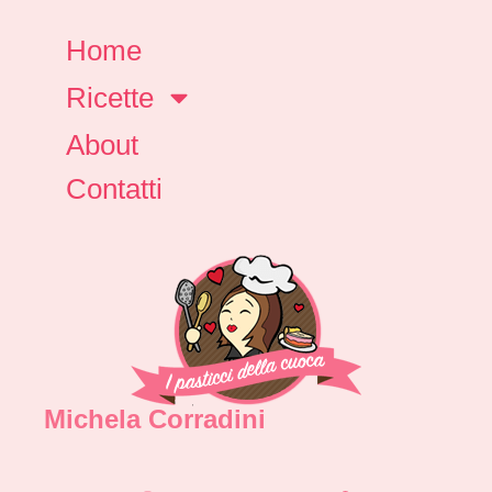
Home
Ricette
About
Contatti
Michela Corradini