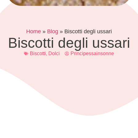
Home
»
Blog
»
Biscotti degli ussari
Biscotti degli ussari
Biscotti
,
Dolci
Principessainsonne