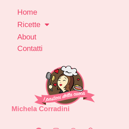
Home
Ricette
About
Contatti
Michela Corradini