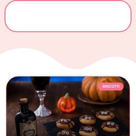
BISCOTTI