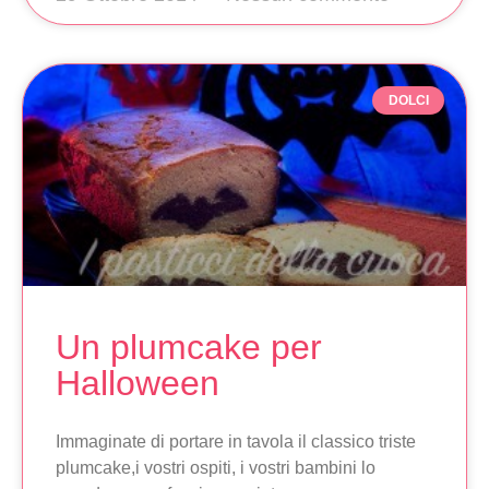
DOLCI
Un plumcake per
Halloween
Immaginate di portare in tavola il classico triste
plumcake,i vostri ospiti, i vostri bambini lo