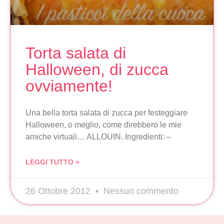
Torta salata di
Halloween, di zucca
ovviamente!
Una bella torta salata di zucca per festeggiare
Halloween, o meglio, come direbbero le mie
amiche virtuali… ALLOUIN. Ingredienti: –
LEGGI TUTTO »
26 Ottobre 2012
Nessun commento