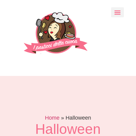
Home
»
Halloween
Halloween